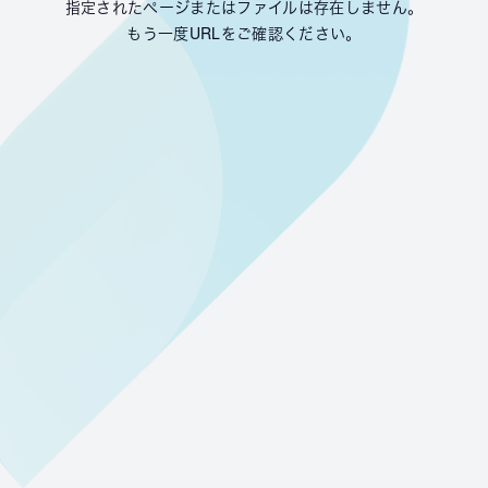
指定されたページまたはファイルは存在しません。
もう一度URLをご確認ください。